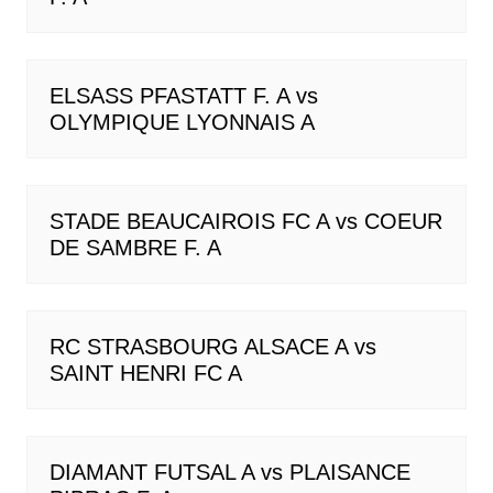
ELSASS PFASTATT F. A vs
OLYMPIQUE LYONNAIS A
STADE BEAUCAIROIS FC A vs COEUR
DE SAMBRE F. A
RC STRASBOURG ALSACE A vs
SAINT HENRI FC A
DIAMANT FUTSAL A vs PLAISANCE