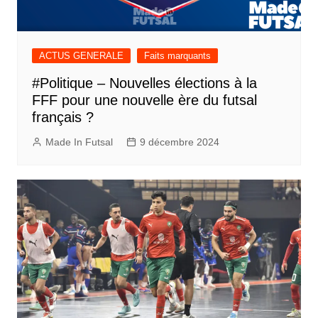
ACTUS GENERALE
Faits marquants
#Politique – Nouvelles élections à la
FFF pour une nouvelle ère du futsal
français ?
Made In Futsal
9 décembre 2024