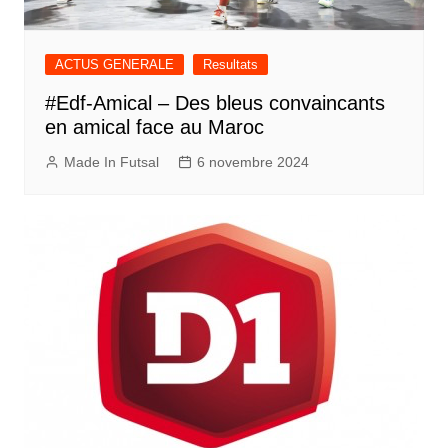
ACTUS GENERALE
Resultats
#Edf-Amical – Des bleus convaincants
en amical face au Maroc
Made In Futsal
6 novembre 2024