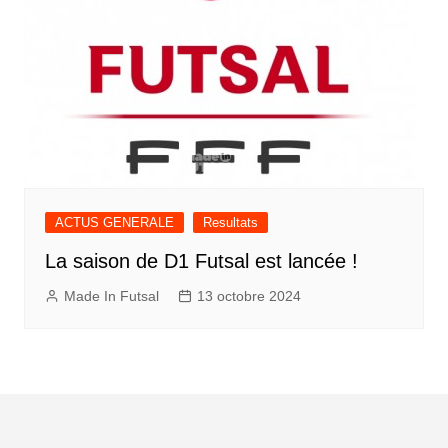
ACTUS GENERALE
Resultats
La saison de D1 Futsal est lancée !
Made In Futsal
13 octobre 2024