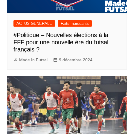
ACTUS GENERALE
Faits marquants
#Politique – Nouvelles élections à la
FFF pour une nouvelle ère du futsal
français ?
Made In Futsal
9 décembre 2024