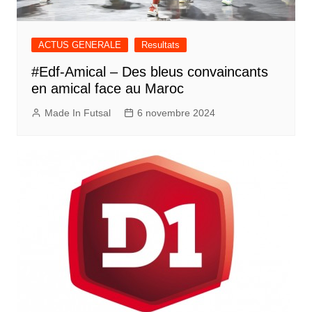
ACTUS GENERALE
Resultats
#Edf-Amical – Des bleus convaincants
en amical face au Maroc
Made In Futsal
6 novembre 2024