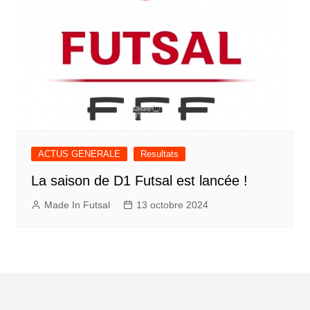
ACTUS GENERALE
Resultats
La saison de D1 Futsal est lancée !
Made In Futsal
13 octobre 2024