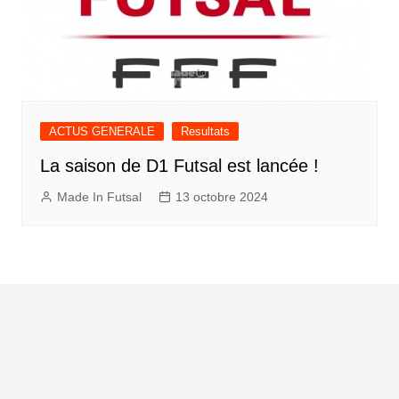
ACTUS GENERALE
Resultats
La saison de D1 Futsal est lancée !
Made In Futsal
13 octobre 2024