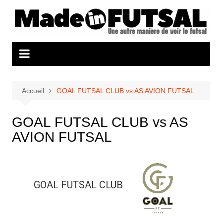
Aller
au
contenu
Accueil
GOAL FUTSAL CLUB vs AS AVION FUTSAL
GOAL FUTSAL CLUB vs AS
AVION FUTSAL
GOAL FUTSAL CLUB