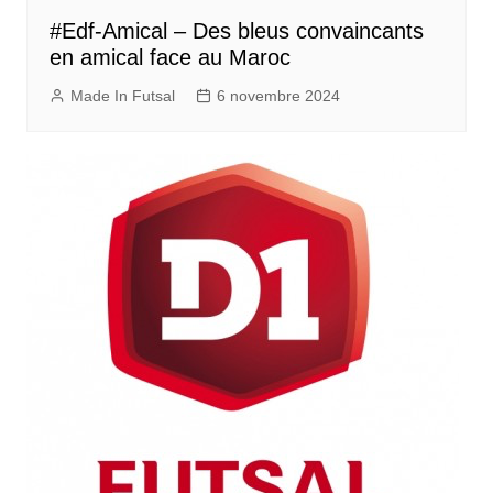
#Edf-Amical – Des bleus convaincants
en amical face au Maroc
Made In Futsal
6 novembre 2024