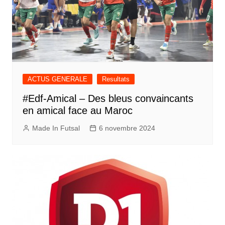
ACTUS GENERALE
Resultats
#Edf-Amical – Des bleus convaincants
en amical face au Maroc
Made In Futsal
6 novembre 2024