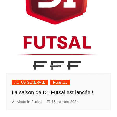
ACTUS GENERALE
Resultats
La saison de D1 Futsal est lancée !
Made In Futsal
13 octobre 2024