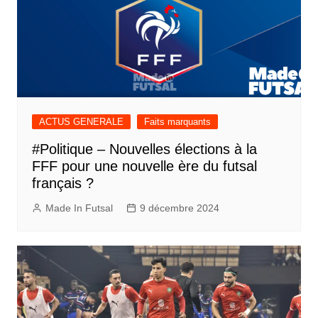
ACTUS GENERALE
Faits marquants
#Politique – Nouvelles élections à la
FFF pour une nouvelle ère du futsal
français ?
Made In Futsal
9 décembre 2024