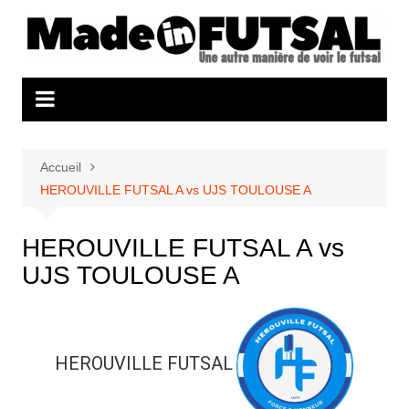
Aller
au
contenu
Accueil
HEROUVILLE FUTSAL A vs UJS TOULOUSE A
HEROUVILLE FUTSAL A vs
UJS TOULOUSE A
HEROUVILLE FUTSAL