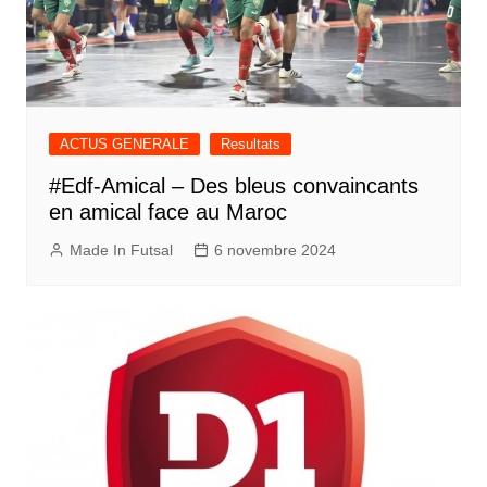
ACTUS GENERALE
Resultats
#Edf-Amical – Des bleus convaincants
en amical face au Maroc
Made In Futsal
6 novembre 2024