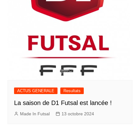
ACTUS GENERALE
Resultats
La saison de D1 Futsal est lancée !
Made In Futsal
13 octobre 2024