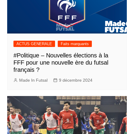
ACTUS GENERALE
Faits marquants
#Politique – Nouvelles élections à la
FFF pour une nouvelle ère du futsal
français ?
Made In Futsal
9 décembre 2024