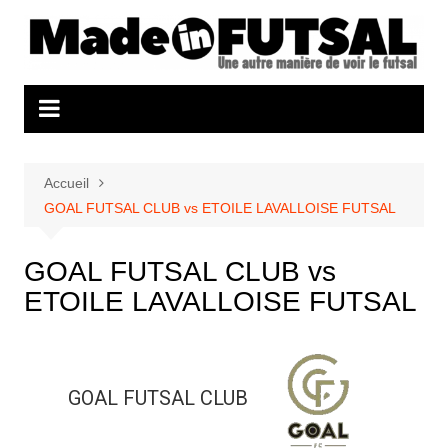
Aller
au
contenu
Accueil
GOAL FUTSAL CLUB vs ETOILE LAVALLOISE FUTSAL
GOAL FUTSAL CLUB vs
ETOILE LAVALLOISE FUTSAL
GOAL FUTSAL CLUB