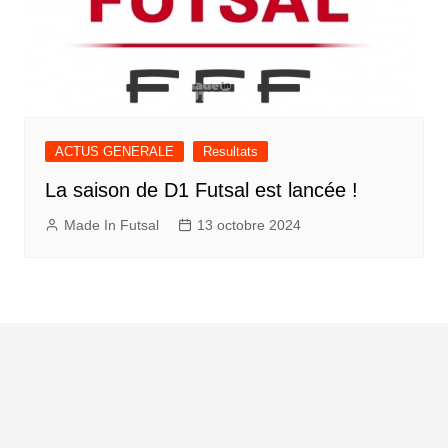
ACTUS GENERALE
Resultats
La saison de D1 Futsal est lancée !
Made In Futsal
13 octobre 2024