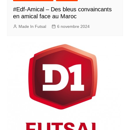
#Edf-Amical – Des bleus convaincants
en amical face au Maroc
Made In Futsal
6 novembre 2024