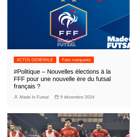
ACTUS GENERALE
Faits marquants
#Politique – Nouvelles élections à la
FFF pour une nouvelle ère du futsal
français ?
Made In Futsal
9 décembre 2024