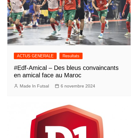
ACTUS GENERALE
Resultats
#Edf-Amical – Des bleus convaincants
en amical face au Maroc
Made In Futsal
6 novembre 2024