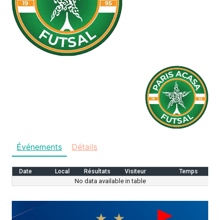
Événements
Détails
Date
Local
Résultats
Visiteur
Temps
No data available in table