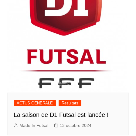
ACTUS GENERALE
Resultats
La saison de D1 Futsal est lancée !
Made In Futsal
13 octobre 2024