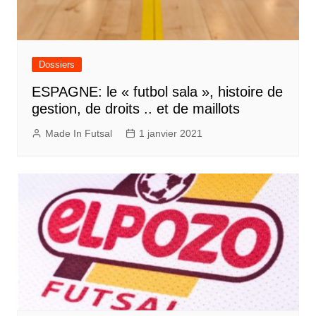
Dossiers
ESPAGNE: le « futbol sala », histoire de
gestion, de droits .. et de maillots
Made In Futsal
1 janvier 2021