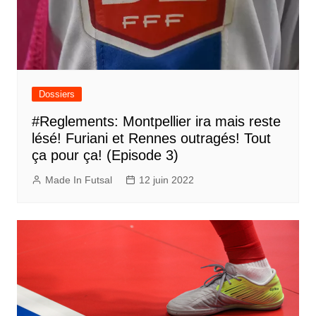
Dossiers
#Reglements: Montpellier ira mais reste
lésé! Furiani et Rennes outragés! Tout
ça pour ça! (Episode 3)
Made In Futsal
12 juin 2022