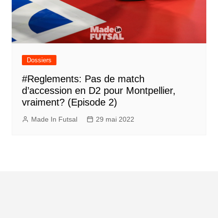
Dossiers
#Reglements: Pas de match
d’accession en D2 pour Montpellier,
vraiment? (Episode 2)
Made In Futsal
29 mai 2022